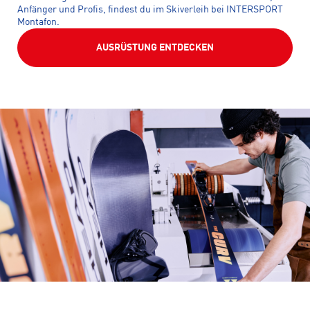
Anfänger und Profis, findest du im Skiverleih bei INTERSPORT
Montafon.
AUSRÜSTUNG ENTDECKEN