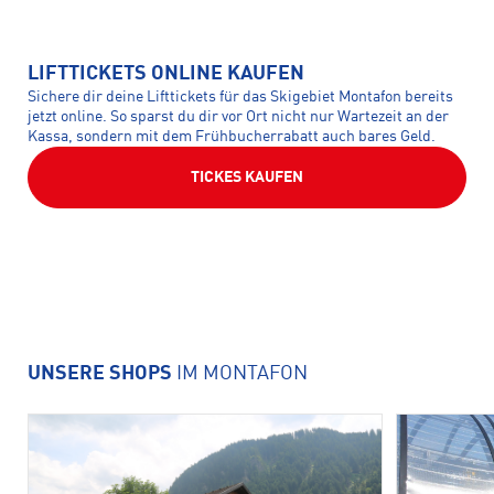
LIFTTICKETS ONLINE KAUFEN
Sichere dir deine Lifttickets für das Skigebiet Montafon bereits
jetzt online. So sparst du dir vor Ort nicht nur Wartezeit an der
Kassa, sondern mit dem Frühbucherrabatt auch bares Geld.
TICKES KAUFEN
UNSERE SHOPS
IM MONTAFON