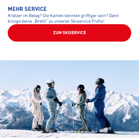
MEHR SERVICE
Kratzer im Belag? Die Kanten könnten griffiger sein? Dann
bringe deine „Brettl“ zu unseren Skiservice Profis!
ZUM SKISERVICE