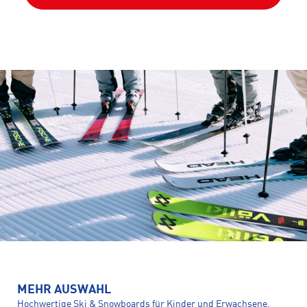
MEHR AUSWAHL
Hochwertige Ski & Snowboards für Kinder und Erwachsene,