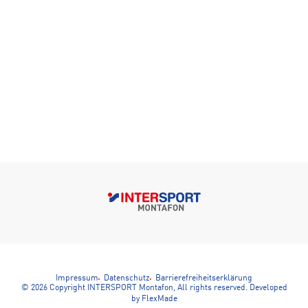
Impressum
Datenschutz
Barrierefreiheitserklärung
© 2026 Copyright INTERSPORT Montafon, All rights reserved.
Developed
by FlexMade