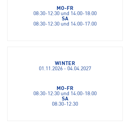
MO-FR
08:30-12:30 und 14:00-18:00
SA
08:30-12:30 und 14:00-17:00
WINTER
01.11.2026 - 04.04.2027
MO-FR
08:30-12:30 und 14:00-18:00
SA
08:30-12:30