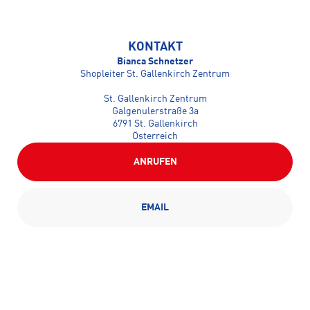
KONTAKT
Bianca Schnetzer
Shopleiter St. Gallenkirch Zentrum
St. Gallenkirch Zentrum
Galgenulerstraße 3a
6791 St. Gallenkirch
Österreich
ANRUFEN
EMAIL