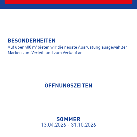
BESONDERHEITEN
Auf über 400 m² bieten wir die neuste Ausrüstung ausgewählter
Marken zum Verleih und zum Verkauf an.
ÖFFNUNGSZEITEN
SOMMER
13.04.2026 - 31.10.2026