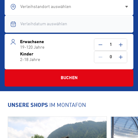
Verleihstandort auswählen
Erwachsene
1
19-120 Jahre
Kinder
0
2-18 Jahre
BUCHEN
UNSERE SHOPS
IM MONTAFON