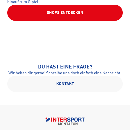
hinauf zum Gipfel.
SHOPS ENTDECKEN
DU HAST EINE FRAGE?
Wir helfen dir gerne! Schreibe uns doch einfach eine Nachricht.
KONTAKT