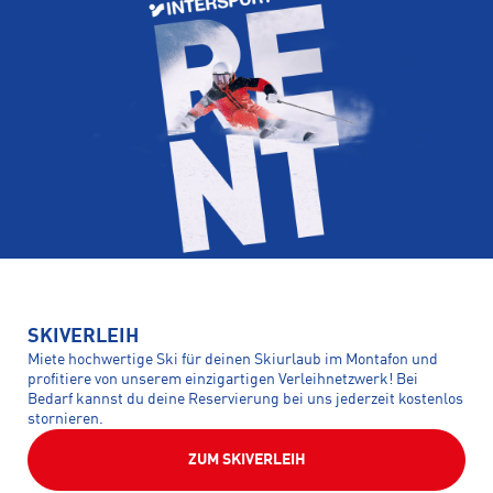
SKIVERLEIH
Miete hochwertige Ski für deinen Skiurlaub im Montafon und
profitiere von unserem einzigartigen Verleihnetzwerk! Bei
Bedarf kannst du deine Reservierung bei uns jederzeit kostenlos
stornieren.
ZUM SKIVERLEIH