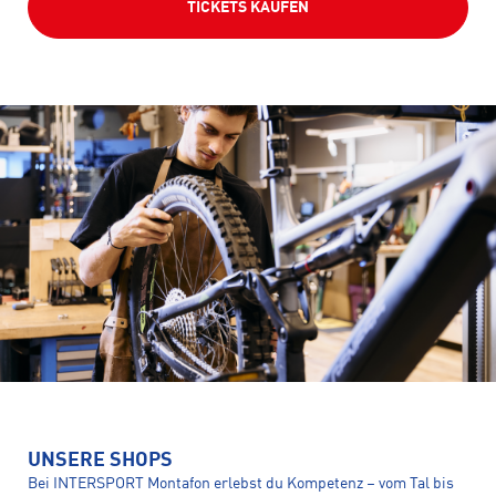
TICKETS KAUFEN
UNSERE SHOPS
Bei INTERSPORT Montafon erlebst du Kompetenz – vom Tal bis