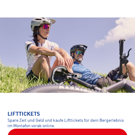
LIFTTICKETS
Spare Zeit und Geld und kaufe Lifttickets für dein Bergerlebnis
im Montafon vorab online.