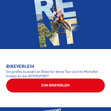
BIKEVERLEIH
Die größte Auswahl an Bikes für deine Tour durchs Montafon
findest du bei INTERSPORT!
ZUM BIKEVERLEIH